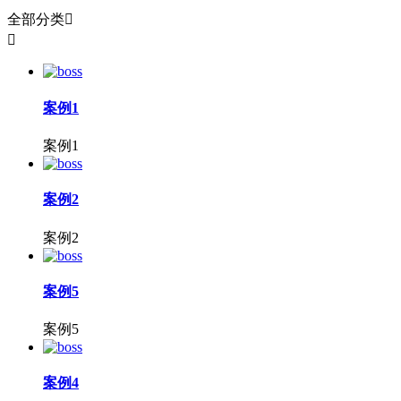
全部分类


案例1
案例1
案例2
案例2
案例5
案例5
案例4