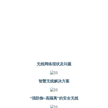
无线网络现状及问题
智慧无线解决方案
“强防御+高隔离”的安全无线