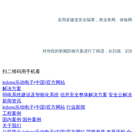
采用多隧道安全隔离，将业务网、体验网
对传统的射频防御方案进行了精进，从扫描、识别
扫二维码用手机看
ledong乐动电子(中国)官方网站
解决方案
弱电系统建设及智能化系统
信息安全整体解决方案
安全云解决
新闻资讯
ledong乐动电子(中国)官方网站
行业新闻
工程案例
国内案例
国外案例
关于我们
公司简介
ledong乐动电子(中国)官方网站
荣誉资质
发展历程
合