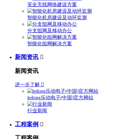
安全无线网络建设方案
智能化机房建设及动环监测
分支组网及移动办公
智能化组网解决方案
新闻资讯

新闻资讯
进一步了解

ledong乐动电子(中国)官方网站
行业新闻
工程案例

工程案例