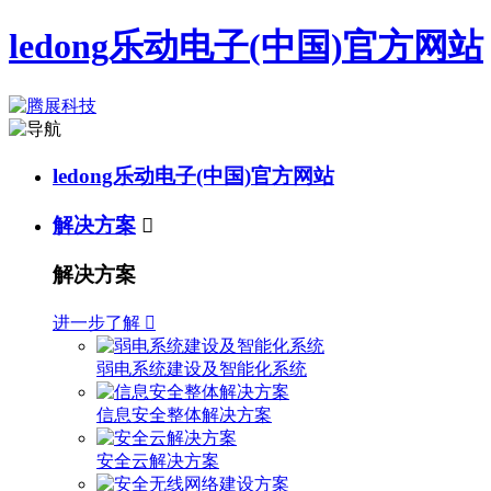
ledong乐动电子(中国)官方网站
ledong乐动电子(中国)官方网站
解决方案

解决方案
进一步了解

弱电系统建设及智能化系统
信息安全整体解决方案
安全云解决方案