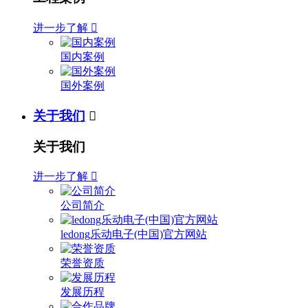
进一步了解

国内案例
国外案例
关于我们

关于我们
进一步了解

公司简介
ledong乐动电子(中国)官方网站
荣誉资质
发展历程